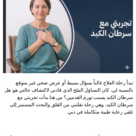
تبدأ رحلة العلاج غالباً بسؤال بسيط أو عرض صحي غير متوقع.
بالنسبة لي، كان التساؤل الملح الذي قادني لاكتشاف حالتي هو: هل
سرطان الكبد يسبب تورم القدمين؟ من هنا بدأت تجربتي مع
سرطان الكبد، وهي رحلة نقلتني من القلق والبحث المستمر إلى
تلقي رعاية طبية متكاملة في دبي.