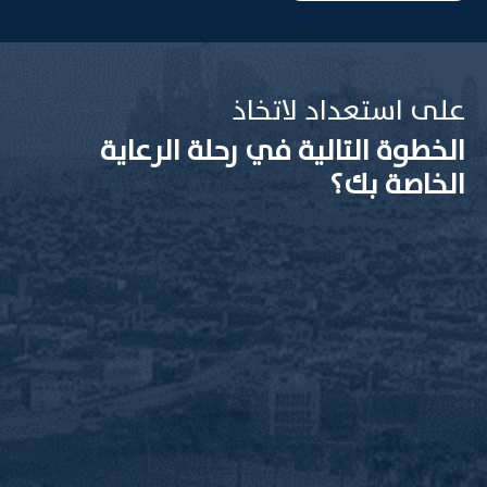
على استعداد لاتخاذ
الخطوة التالية في رحلة الرعاية
الخاصة بك؟