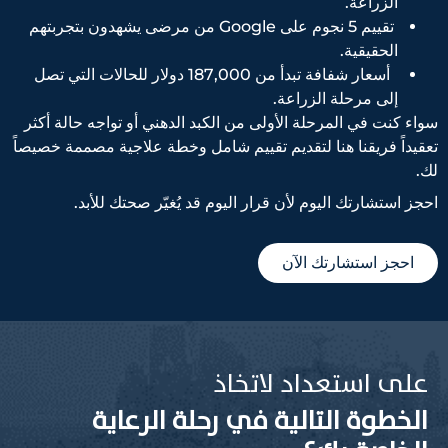
الزراعة.
تقييم 5 نجوم على Google من مرضى يشهدون بتجربتهم
الحقيقية.
أسعار شفافة تبدأ من 187,000 دولار للحالات التي تصل
إلى مرحلة الزراعة.
سواء كنت في المرحلة الأولى من الكبد الدهني أو تواجه حالة أكثر
تعقيداً فريقنا هنا لتقديم تقييم شامل وخطة علاجية مصممة خصيصاً
لك.
احجز استشارتك اليوم لأن قرار اليوم قد يُغيّر صحتك للأبد.
احجز استشارتك الآن
على استعداد لاتخاذ
الخطوة التالية في رحلة الرعاية