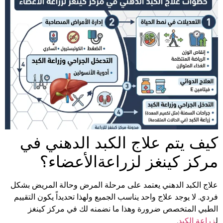
كيف يتم علاج الكبد الدهني في
مركز كينغز لزراعةالأعضاء؟
علاج الكبد الدهني يعتمد على مرحلة المرض وحالة المريض بشكل
فردي. لا يوجد علاج واحد يناسب الجميع ولهذا تحديداً يكون التقييم
الطبي المتخصص ضرورة وهذا ما نضمنه لك في مركز كينغز
ل
زراعة الكبد
.