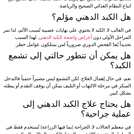
اتباع النظام الغذائي الصحيح والرياضة.
هل الكبد الدهني مؤلم؟
في الغالب لا. الكبد لا يحتوي على نهايات عصبية تُسبب الألم، لذا تمر
المراحل الأولى دون
أعراض واضحة للكبد الدهني
. لهذا السبب
تحديداً يُعدّ الفحص الدوري ضرورياً لمن يمتلكون عوامل خطر.
هل يمكن أن تتطور حالتي إلى تشمع
الكبد؟
نعم، في حال إهمال العلاج. لكن التشمع ليس مصيراً حتمياً فالتدخل
المبكر في مرحلة الالتهاب أو التليف يمكن أن يوقف التقدم أو يبطئه
بشكل كبير.
هل يحتاج علاج الكبد الدهني إلى
عملية جراحية؟
في معظم الحالات لا. الجراحة (بما فيها الزراعة) تُستخدم فقط في