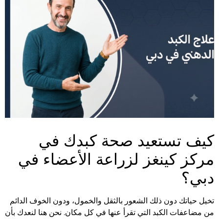
كيف تستعيد صحة كبدك في
مركز كينغز لزراعة الأعضاء في
دبي؟
تخيل حياتك دون ذلك الشعور بالثقل والخمول، ودون الخوف الدائم
من مضاعفات الكبد التي تقرأ عنها في كل مكان. نحن هنا لنعدك بأن