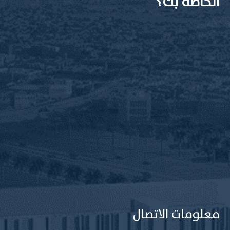
الخاصة بك؟
معلومات الاتصال