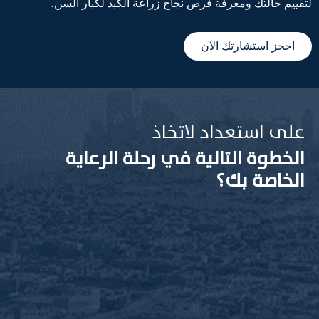
لتقييم حالتك ومعرفة فرص نجاح زراعة الكبد لكبار السن.
احجز استشارتك الآن
على استعداد لاتخاذ
الخطوة التالية في رحلة الرعاية
الخاصة بك؟