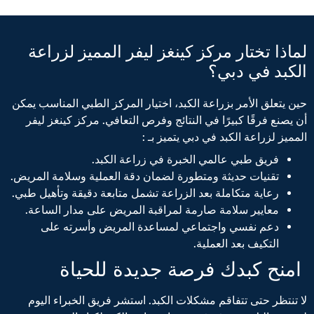
لماذا تختار مركز كينغز ليفر المميز لزراعة
الكبد في دبي؟
حين يتعلق الأمر بزراعة الكبد، اختيار المركز الطبي المناسب يمكن
أن يصنع فرقًا كبيرًا في النتائج وفرص التعافي. مركز كينغز ليفر
المميز لزراعة الكبد في دبي يتميز بـ :
فريق طبي عالمي الخبرة في زراعة الكبد.
تقنيات حديثة ومتطورة لضمان دقة العملية وسلامة المريض.
رعاية متكاملة بعد الزراعة تشمل متابعة دقيقة وتأهيل طبي.
معايير سلامة صارمة لمراقبة المريض على مدار الساعة.
دعم نفسي واجتماعي لمساعدة المريض وأسرته على
التكيف بعد العملية.
امنح كبدك فرصة جديدة للحياة
لا تنتظر حتى تتفاقم مشكلات الكبد. استشر فريق الخبراء اليوم