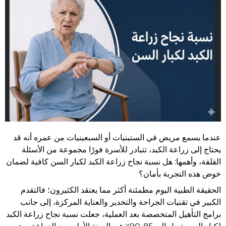
عندما يسمع مريض في الستينيات أو السبعينيات من عمره أنه قد
يحتاج إلى زراعة الكبد، تتبادر للأسرة فورًا مجموعة من الأسئلة
القلقة، وأهمها: هل نسبة نجاح زراعة الكبد لكبار السن كافية لضمان
خوض هذه التجربة بأمان؟
الحقيقة الطبية اليوم مطمئنة أكثر مما يعتقد الكثيرون؛ فالتقدم
الكبير في تقنيات الجراحة والتخدير والعناية المركزة، إلى جانب
برامج التأهيل المتخصصة بعد العملية، جعلت نسبة نجاح زراعة الكبد