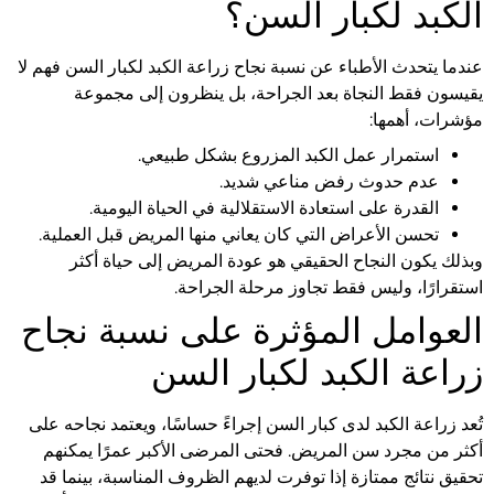
الكبد لكبار السن؟
عندما يتحدث الأطباء عن نسبة نجاح زراعة الكبد لكبار السن فهم لا
يقيسون فقط النجاة بعد الجراحة، بل ينظرون إلى مجموعة
مؤشرات، أهمها:
استمرار عمل الكبد المزروع بشكل طبيعي.
عدم حدوث رفض مناعي شديد.
القدرة على استعادة الاستقلالية في الحياة اليومية.
تحسن الأعراض التي كان يعاني منها المريض قبل العملية.
وبذلك يكون النجاح الحقيقي هو عودة المريض إلى حياة أكثر
استقرارًا، وليس فقط تجاوز مرحلة الجراحة.
العوامل المؤثرة على نسبة نجاح
زراعة الكبد لكبار السن
تُعد زراعة الكبد لدى كبار السن إجراءً حساسًا، ويعتمد نجاحه على
أكثر من مجرد سن المريض. فحتى المرضى الأكبر عمرًا يمكنهم
تحقيق نتائج ممتازة إذا توفرت لديهم الظروف المناسبة، بينما قد