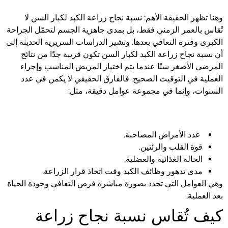
وهنا تظهر الحقيقة الأهم: نسبة نجاح زراعة الكبد لكبار السن لا
تُقاس بالعمر الزمني فقط، بل بمدى جاهزية الجسم لتحمّل الجراحة
الكبرى وفترة التعافي بعدها. وتشير الدراسات السريرية الحديثة إلى
أن نسبة نجاح زراعة الكبد لكبار السن تكون قريبة جدًا من نتائج
المرضى الأصغر سنًا عندما يتم اختيار المريض المناسب وإجراء
العملية في التوقيت الصحيح. فالفارق الحقيقي لا يكمن في عدد
السنوات، وإنما في مجموعة عوامل دقيقة، مثل:
عدد الأمراض المصاحبة.
قوة القلب والرئتين.
الحالة الغذائية والعضلية.
مدى تدهور وظائف الكبد وقت اتخاذ قرار الزراعة.
وهي العوامل التي تحدد بصورة مباشرة فرص التعافي وجودة الحياة
بعد العملية.
كيف تُقاس نسبة نجاح زراعة