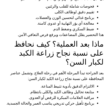
فحوصات شاملة للقلب والرئتين.
تقييم دقيق لوظائف الكلى.
برنامج غذائي لتحسين الوزن والعضلات.
معالجة أي بؤر التهابية أو عدوى كامنة.
ضبط السكري وضغط الدم.
هذا التحضير يقلل المضاعفات ويرفع فرص التعافي الآمن.
ماذا بعد العملية؟ كيف نحافظ
على نسبة نجاح زراعة الكبد
لكبار السن؟
بعد الجراحة تبدأ المرحلة الأهم في رحلة العلاج. وتشمل عناصر
المحافظة على نسبة نجاح زراعة الكبد لكبار السن:
الالتزام الدقيق بأدوية تثبيط المناعة.
متابعة تحاليل وظائف الكبد والكلى بانتظام.
مراقبة العلامات المبكرة للرفض أو العدوى.
برنامج تأهيل حركي تدريجي يناسب العمر والحالة الجسدية.