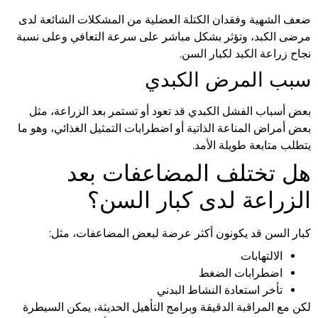
ضعف الشهية وفقدان الكتلة العضلية من المشكلات الشائعة لدى
مرضى الكبد، وتؤثر بشكل مباشر على سرعة التعافي وعلى نسبة
نجاح زراعة الكبد لكبار السن.
سبب المرض الكبدي
بعض أسباب الفشل الكبدي قد تعود أو تستمر بعد الزراعة، مثل
بعض أمراض المناعة الذاتية أو اضطرابات التمثيل الغذائي، وهو ما
يتطلب متابعة طويلة الأمد.
هل تختلف المضاعفات بعد
الزراعة لدى كبار السن؟
كبار السن قد يكونون أكثر عرضة لبعض المضاعفات، مثل:
الالتهابات
اضطرابات الضغط
تأخر استعادة النشاط البدني
لكن مع المراقبة الدقيقة وبرامج التأهيل الحديثة، يمكن السيطرة