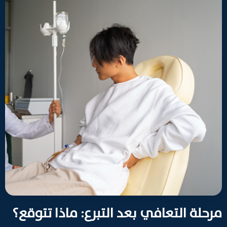
مرحلة التعافي بعد التبرع: ماذا تتوقع؟