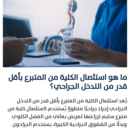
ما هو استئصال الكلية من المتبرع بأقل
قدر من التدخل الجراحي؟
يُعد استئصال الكلية من المتبرع بأقل قدر من التدخل
الجراحي إجراءً جراحيًا متطورًا يُستخدم لاستئصال كلية من
متبرع سليم لزراعتها لمريض يعاني من الفشل الكلوي.
وبدلًا من الشقوق الجراحية الكبيرة، يستخدم الجراحون