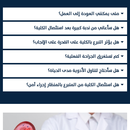
متى يمكنني العودة إلى العمل؟
هل سأعاني من ندبة كبيرة بعد استئصال الكلية؟
هل يؤثر التبرع بالكلية على القدرة على الإنجاب؟
كم تستغرق الجراحة الفعلية؟
هل سأحتاج لتناول الأدوية مدى الحياة؟
هل استئصال الكلية من المتبرع بالمنظار إجراء آمن؟