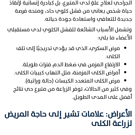
الجراحي لعلاج علةٍ لدى المتبرع، بل كبادرة إنسانية لإنقاذ
حياة شخص يعاني من فشل كلوي حاد، ومنحه فرصة
جديدة للتعافي واستعادة جودة حياته.
وتشمل الأسباب الشائعة للفشل الكلوي لدى مستقبلي
الأعضاء ما يلي:
مرض السكري، الذي قد يؤدي تدريجيًا إلى تلف
الكلى.
الارتفاع المزمن في ضغط الدم فترات طويلة.
أمراض الكلى المزمنة، مثل التهاب كبيبات الكلى.
مرض الكلى المتعدد الكيسات (حالة وراثية).
وفي كثير من الحالات، توفر الزراعة من متبرع حي نتائج
أفضل على المدى الطويل.
الأعراض: علامات تشير إلى حاجة المريض
لزراعة الكلى