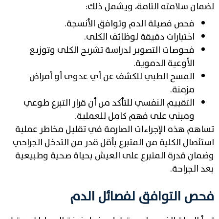
لضمان سلامته التامة، ويشمل ذلك:
فحص فصيلة الدم وتوافق الأنسجة.
اختبارات دقيقة لوظائف الكلى.
فحوصات التصوير لدراسة تشريح الكلى وتوزيع
الأوعية الدموية.
المسح الطبي للكشف عن أي عدوى أو أمراض
مزمنة.
التقييم النفسي للتأكد من أن قرار التبرع طوعي
ومبني على فهم كامل للعملية.
تساهم هذه الإجراءات الصارمة في تقليل مخاطر عملية
استئصال الكلية من المتبرع بأقل قدر من التدخل الجراحي
وضمان قدرة المتبرع على العيش بحياة صحية وطبيعية
بعد الجراحة.
فحص التوافق لفصائل الدم