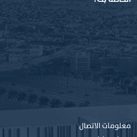
معلومات الاتصال