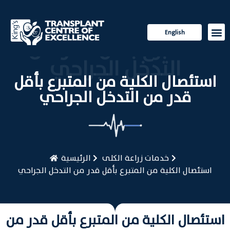
استئصال الكلية من
English
المتبرع بأقل قدر من
الزراعة
للمريض
التدخل الجراحي
استئصال الكلية من المتبرع بأقل
قدر من التدخل الجراحي
خدمات زراعة الكلى
الرئيسية
استئصال الكلية من المتبرع بأقل قدر من التدخل الجراحي
استئصال الكلية من المتبرع بأقل قدر من