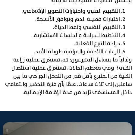
وتشمل الخطوات النموذجية ما يلي:
التقييم الطبي واختبارات التصوير الإشعاعي.
اختبارات فصيلة الدم وتوافق الأنسجة.
التقييم النفسي ونمط الحياة.
التخطيط للجراحة والجلسات الاستشارية.
جراحة التبرع الفعلية.
الرعاية اللاحقة والمراقبة طويلة الأمد.
وغالباً ما يتساءل المتبرعون: كم تستغرق عملية زراعة
الكلى؟؛ وفي معظم الحالات، تستغرق عملية استئصال
الكلية من المتبرع بأقل قدر من التدخل الجراحي ما بين
ساعتين إلى ثلاث ساعات، علمًا بأن فترة التحضير والتعافي
داخل المستشفى تزيد من مدة الإقامة الإجمالية.