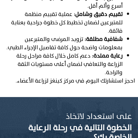
أسرع وألم أقل.
تقييم دقيق وشامل:
عملية تقييم منظمة
للمتبرعين لضمان تخطيط كل خطوة جراحية بعناية
فائقة.
شفافية مطلقة:
تزويد المرضى والمتبرعين
بمعلومات واضحة حول كافة تفاصيل الإجراء الطبي.
رعاية ممتدة:
دعم كامل خلال كافة مراحل رحلة
الزراعة والتعافي لضمان أعلى مستويات الثقة
والراحة.
احجز استشارتك اليوم في مركز كينغز لزراعة الأعضاء.
على استعداد لاتخاذ
الخطوة التالية في رحلة الرعاية
الخاصة بك؟