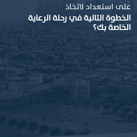
على استعداد لاتخاذ
الخطوة التالية في رحلة الرعاية
الخاصة بك؟