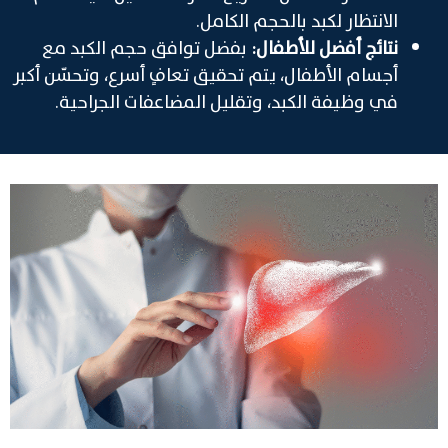
الانتظار لكبد بالحجم الكامل.
نتائج أفضل للأطفال:
بفضل توافق حجم الكبد مع
أجسام الأطفال، يتم تحقيق تعافٍ أسرع، وتحسّن أكبر
في وظيفة الكبد، وتقليل المضاعفات الجراحية.