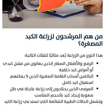
من هم المرشحون لزراعة الكبد
المصغرة؟
هذا النوع من الزراعة يُعد مثاليًا للفئات التالية:
الرضع والأطفال الصغار الذين يعانون من فشل كبدي
أو أمراض كبد خلقية
البالغين أصحاب القامة الصغيرة الذين لا يمكنهم
استقبال كبد كامل
المرضى الذين يحتاجون إلى زراعة عاجلة في ظل
صعوبة إيجاد كبد بالحجم المناسب
وتشمل الحالات الطبية الشائعة التي تستدعي زراعة الكبد